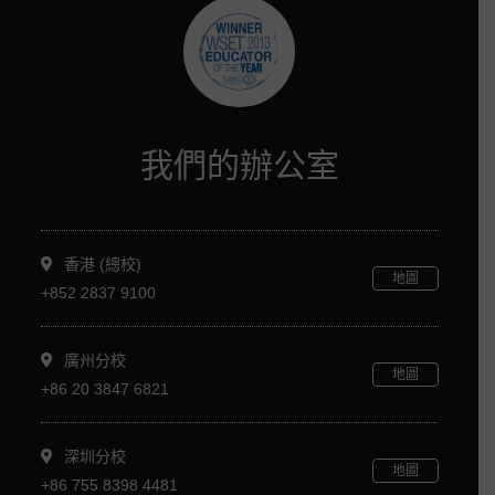
我們的辦公室
香港 (總校)
地圖
+852 2837 9100
廣州分校
地圖
+86 20 3847 6821
深圳分校
地圖
+86 755 8398 4481