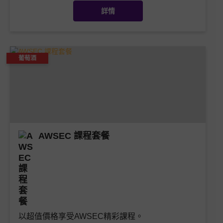
詳情
葡萄酒
AWSEC 課程套餐
以超值價格享受AWSEC精彩課程。