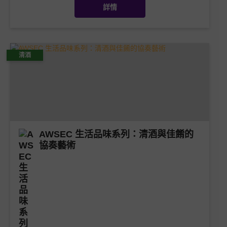
詳情
清酒
AWSEC 生活品味系列：清酒與佳餚的
協奏藝術