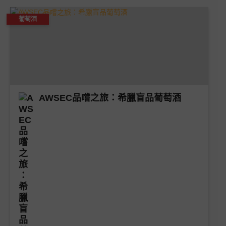
葡萄酒
AWSEC品嚐之旅：希臘盲品葡萄酒