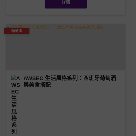
詳情
葡萄酒
AWSEC 生活風格系列：西班牙葡萄酒
與美食搭配