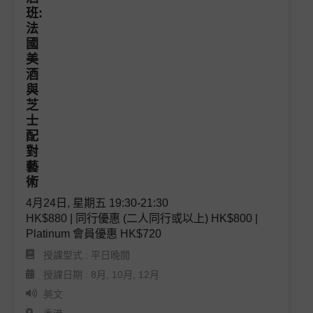
4月24日, 星期五 19:30-21:30 

HK$880 | 同行優惠 (二人同行或以上) HK$800 | 
Platinum 會員優惠 HK$720
授課型式 : 平日晚間
授課日期 : 8月, 10月, 12月
英文