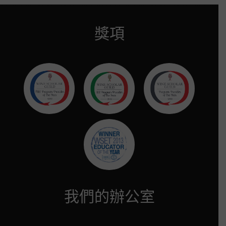
獎項
我們的辦公室