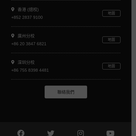
香港 (總校)
地圖
+852 2837 9100
廣州分校
地圖
+86 20 3847 6821
深圳分校
地圖
+86 755 8398 4481
聯絡我們