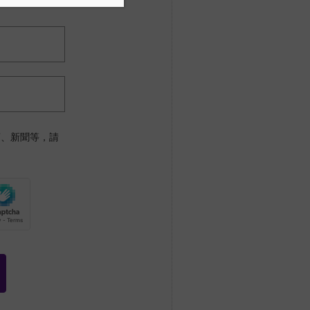
銷、新聞等，請